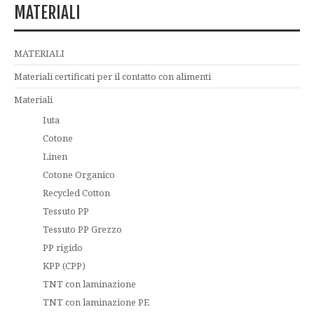
MATERIALI
MATERIALI
Materiali certificati per il contatto con alimenti
Materiali
Iuta
Cotone
Linen
Cotone Organico
Recycled Cotton
Tessuto PP
Tessuto PP Grezzo
PP rigido
KPP (CPP)
TNT con laminazione
TNT con laminazione PE