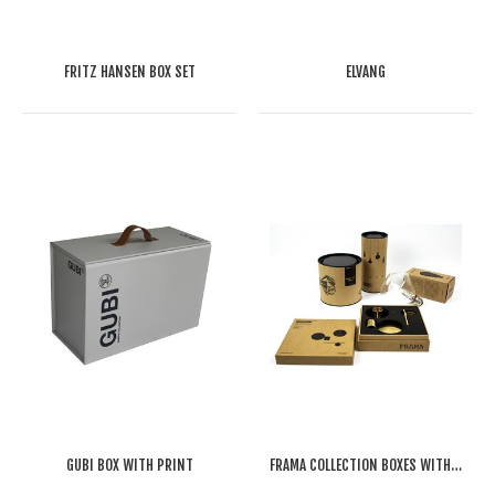
FRITZ HANSEN BOX SET
ELVANG
GUBI BOX WITH PRINT
FRAMA COLLECTION BOXES WITH PRINT