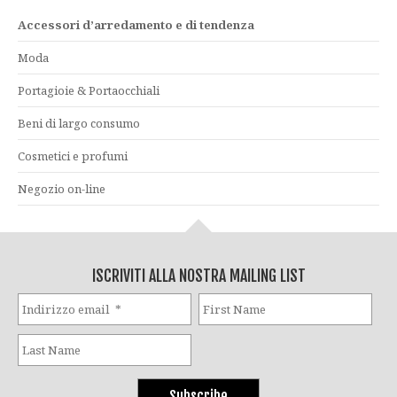
Accessori d’arredamento e di tendenza
Moda
Portagioie & Portaocchiali
Beni di largo consumo
Cosmetici e profumi
Negozio on-line
ISCRIVITI ALLA NOSTRA MAILING LIST