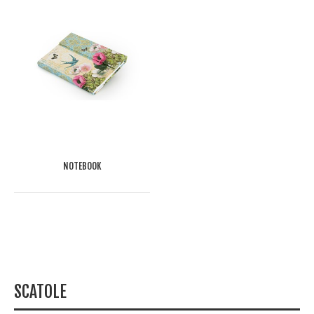
NOTEBOOK
SCATOLE