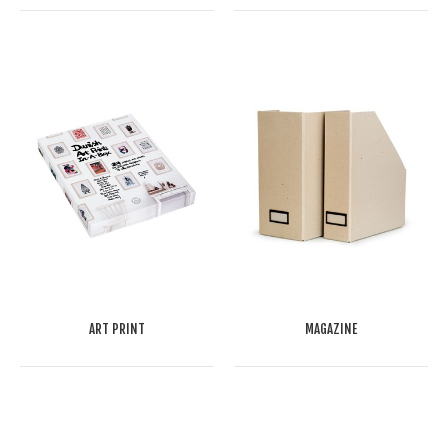
ART PRINT
MAGAZINE