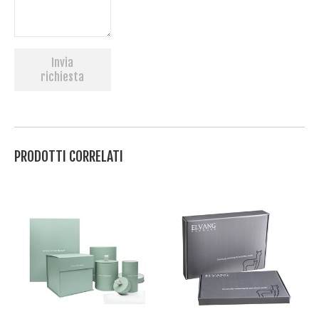
Invia
richiesta
PRODOTTI CORRELATI