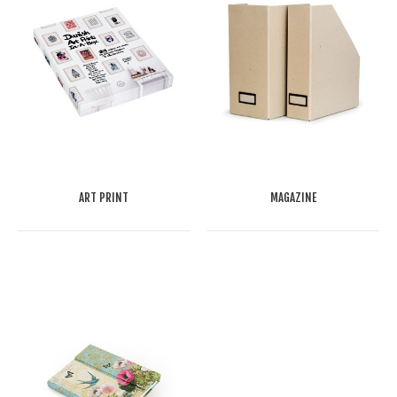
ART PRINT
MAGAZINE