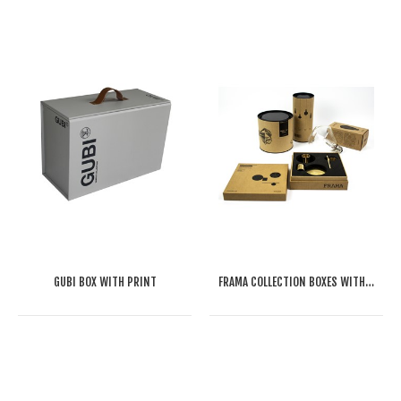
GUBI BOX WITH PRINT
FRAMA COLLECTION BOXES WITH PRINT