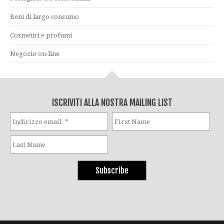
Beni di largo consumo
Cosmetici e profumi
Negozio on-line
ISCRIVITI ALLA NOSTRA MAILING LIST