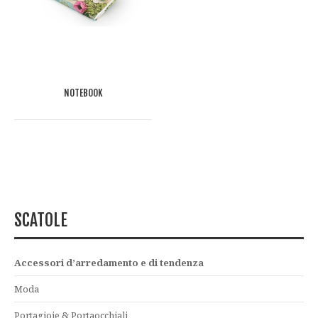
NOTEBOOK
SCATOLE
Accessori d’arredamento e di tendenza
Moda
Portagioie & Portaocchiali