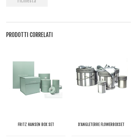
richiesta
PRODOTTI CORRELATI
FRITZ HANSEN BOX SET
D'ANGLETERRE FLOWERBOXSET