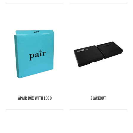
APAIR BOX WITH LOGO
BLACKOUT