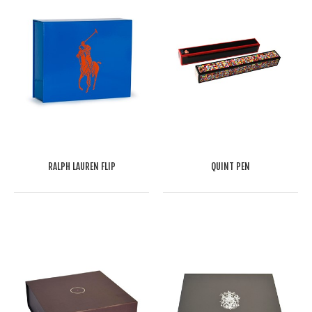
RALPH LAUREN FLIP
QUINT PEN