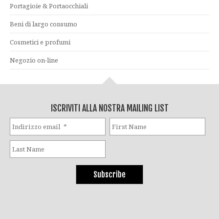
Portagioie & Portaocchiali
Beni di largo consumo
Cosmetici e profumi
Negozio on-line
ISCRIVITI ALLA NOSTRA MAILING LIST