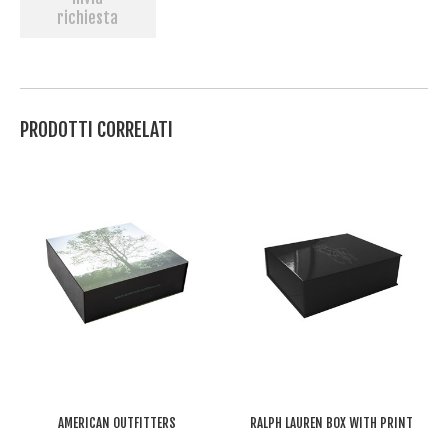
richiesta
PRODOTTI CORRELATI
AMERICAN OUTFITTERS
RALPH LAUREN BOX WITH PRINT