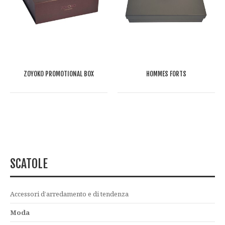
ZOYOKO PROMOTIONAL BOX
HOMMES FORTS
SCATOLE
Accessori d’arredamento e di tendenza
Moda