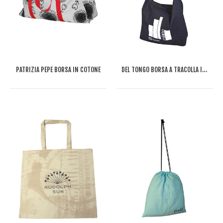
PATRIZIA PEPE BORSA IN COTONE
DEL TONGO BORSA A TRACOLLA IN COTONE