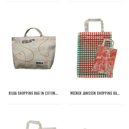
BILKA SHOPPING BAG IN COTONE CANVAS
MEENER JANSSEN SHOPPING BAG IN COTONE