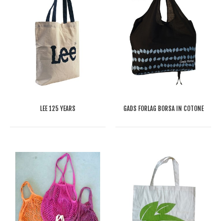
LEE 125 YEARS
GADS FORLAG BORSA IN COTONE