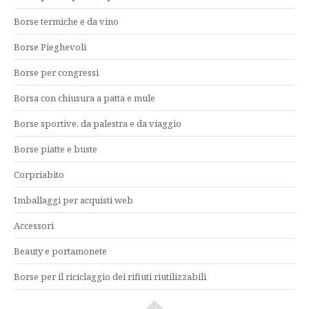
Borse termiche e da vino
Borse Pieghevoli
Borse per congressi
Borsa con chiusura a patta e mule
Borse sportive, da palestra e da viaggio
Borse piatte e buste
Corpriabito
Imballaggi per acquisti web
Accessori
Beauty e portamonete
Borse per il riciclaggio dei rifiuti riutilizzabili