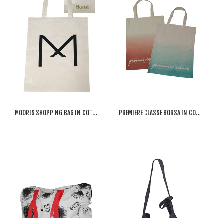
MOORIS SHOPPING BAG IN COTONE FAIRTRADE
PREMIERE CLASSE BORSA IN COTONE