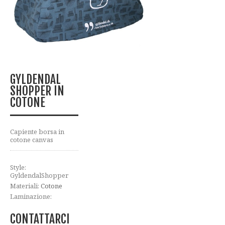
GYLDENDAL
SHOPPER IN
COTONE
Capiente borsa in
cotone canvas
Style:
GyldendalShopper
Materiali:
Cotone
Laminazione:
CONTATTARCI