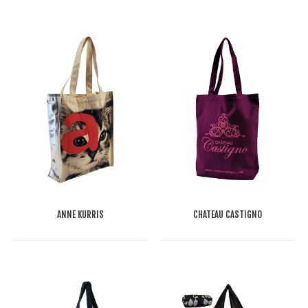
ANNE KURRIS
CHATEAU CASTIGNO