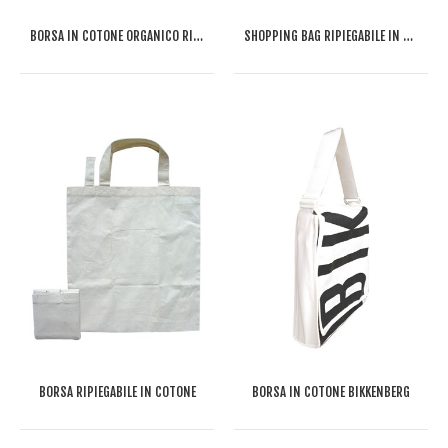
BORSA IN COTONE ORGANICO RIPIEGABILE DAGOSTIN
SHOPPING BAG RIPIEGABILE IN COTONE
BORSA RIPIEGABILE IN COTONE
BORSA IN COTONE BIKKENBERG