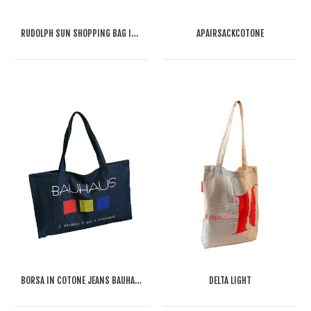
RUDOLPH SUN SHOPPING BAG IN COTONE
APAIRSACKCOTONE
BORSA IN COTONE JEANS BAUHAUS
DELTA LIGHT