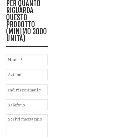
PER QUANTO
RIGUARDA
QUESTO
PRODOTTO
(MINIMO 3000
UNITÀ)