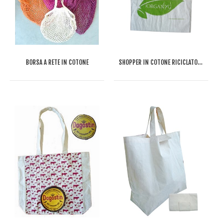
BORSA A RETE IN COTONE
SHOPPER IN COTONE RICICLATO ORGANIC