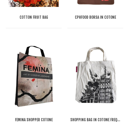
COTTON FRUIT BAG
CPHFOOD BORSA IN COTONE
FEMINA SHOPPER COTONE
SHOPPING BAG IN COTONE FREQUENT