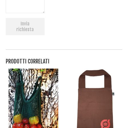
Invia
richiesta
PRODOTTI CORRELATI