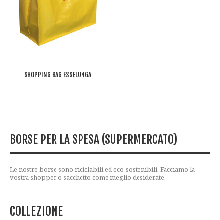
SHOPPING BAG ESSELUNGA
BORSE PER LA SPESA (SUPERMERCATO)
Le nostre borse sono riciclabili ed eco-sostenibili. Facciamo la
vostra shopper o sacchetto come meglio desiderate.
COLLEZIONE