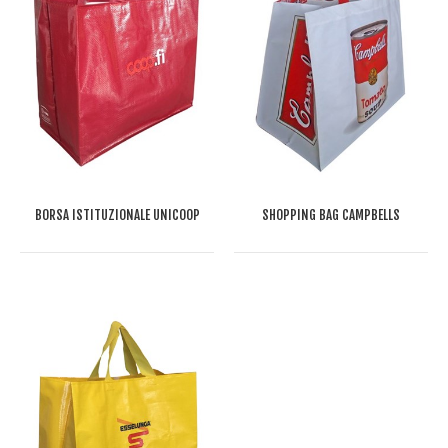
BORSA ISTITUZIONALE UNICOOP
SHOPPING BAG CAMPBELLS