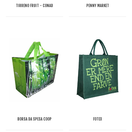
TIRRENO FRUIT - CONAD
PENNY MARKET
BORSA DA SPESA COOP
FOTEX