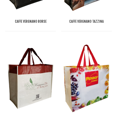
CAFFE VERGNANO BORSE
CAFFÉ VERGNANO TAZZINA