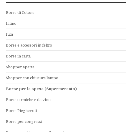
Borse di Cotone
Il lino
Iuta
Borse e accessori in feltro
Borse in carta
Shopper aperte
Shopper con chiusura lampo
Borse per la spesa (Supermercato)
Borse termiche e da vino
Borse Pieghevoli
Borse per congressi