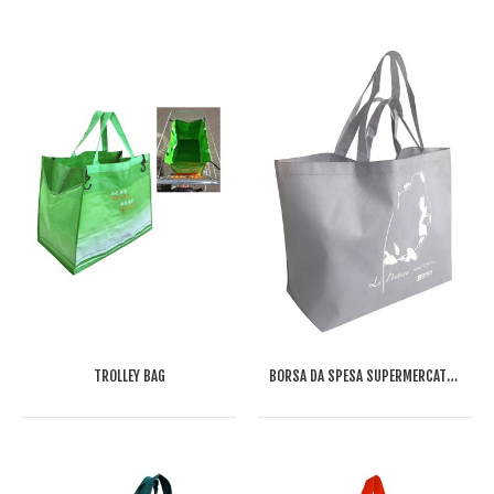
TROLLEY BAG
BORSA DA SPESA SUPERMERCATI SGROI