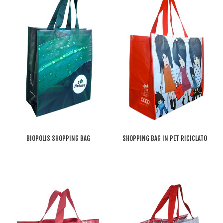
BIOPOLIS SHOPPING BAG
SHOPPING BAG IN PET RICICLATO