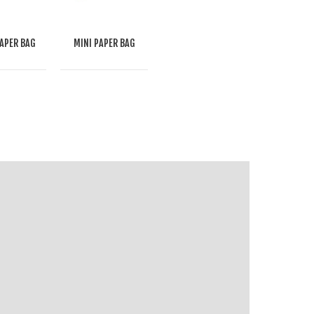
APER BAG
MINI PAPER BAG