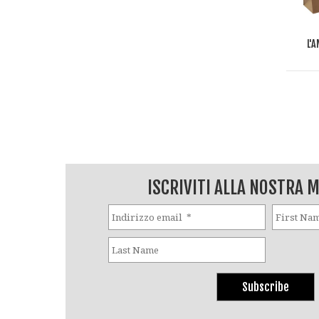
L'
ISCRIVITI ALLA NOSTRA M