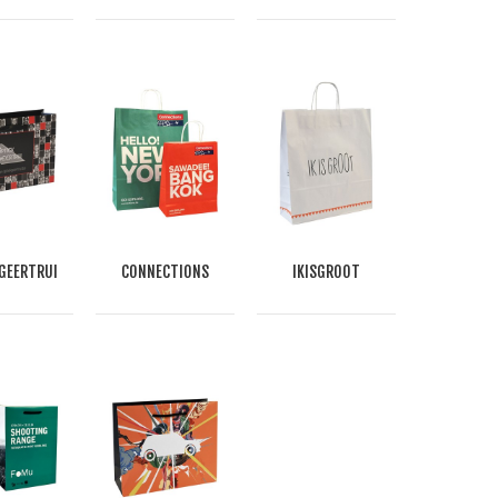
 GEERTRUI
CONNECTIONS
IKISGROOT