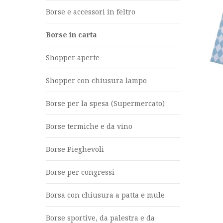
Borse e accessori in feltro
Borse in carta
Shopper aperte
Shopper con chiusura lampo
Borse per la spesa (Supermercato)
Borse termiche e da vino
Borse Pieghevoli
Borse per congressi
Borsa con chiusura a patta e mule
Borse sportive, da palestra e da