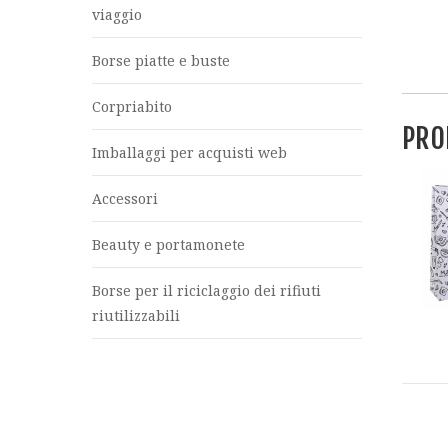
viaggio
Borse piatte e buste
Corpriabito
PRO
Imballaggi per acquisti web
Accessori
Beauty e portamonete
Borse per il riciclaggio dei rifiuti
riutilizzabili