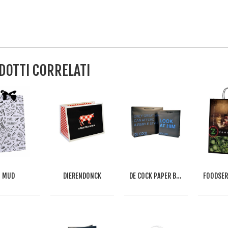
DOTTI CORRELATI
MUD
DIERENDONCK
DE COCK PAPER BAG