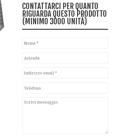
CONTATTARCI PER QUANTO
RIGUARDA QUESTO PRODOTTO
(MINIMO 3000 UNITÀ)