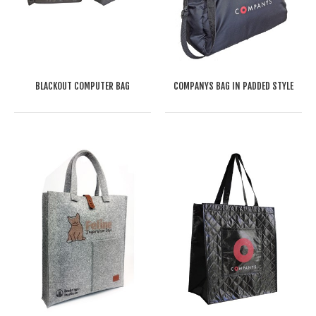
BLACKOUT COMPUTER BAG
COMPANYS BAG IN PADDED STYLE