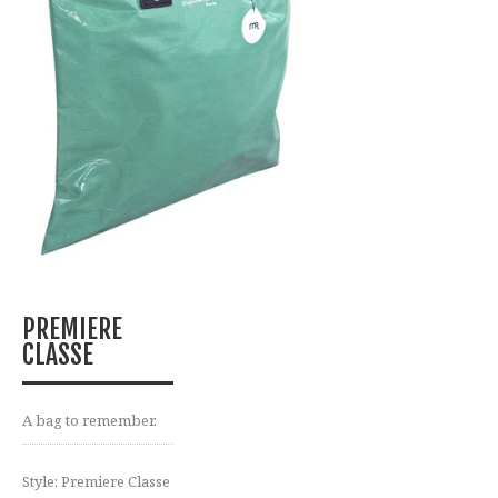
PREMIERE
CLASSE
A bag to remember.
Style: Premiere Classe