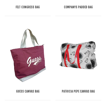
FELT CONGRESS BAG
COMPANYS PADDED BAG
GUESS CANVAS BAG
PATRICIA PEPE CANVAS BAG