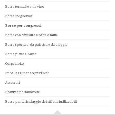
Borse termiche e da vino
Borse Pieghevoli
Borse per congressi
Borsa con chiusura a patta e mule
Borse sportive, da palestra e da viaggio
Borse piatte e buste
Corpriabito
Imballaggi per acquisti web
Accessori
Beauty e portamonete
Borse per il riciclaggio dei rifiuti riutilizzabili