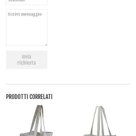
Invia
richiesta
PRODOTTI CORRELATI