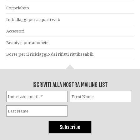
Corpriabito
Imballaggi per acquisti web
Accessori
Beauty e portamonete
Borse per il riciclaggio dei rifiuti riutilizzabili
ISCRIVITI ALLA NOSTRA MAILING LIST