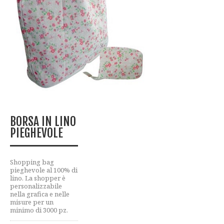
BORSA IN LINO
PIEGHEVOLE
Shopping bag
pieghevole al 100% di
lino.
La shopper è
personalizzabile
nella grafica e nelle
misure per un
minimo di 3000 pz.