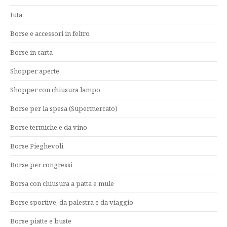
Iuta
Borse e accessori in feltro
Borse in carta
Shopper aperte
Shopper con chiusura lampo
Borse per la spesa (Supermercato)
Borse termiche e da vino
Borse Pieghevoli
Borse per congressi
Borsa con chiusura a patta e mule
Borse sportive, da palestra e da viaggio
Borse piatte e buste