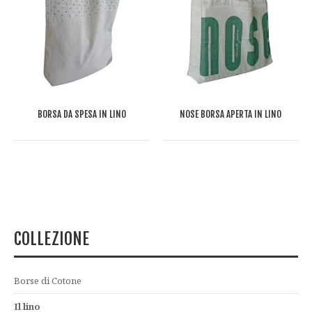
BORSA DA SPESA IN LINO
NOSE BORSA APERTA IN LINO
COLLEZIONE
Borse di Cotone
Il lino