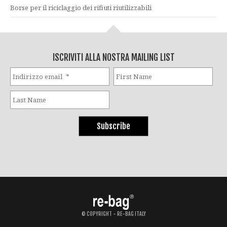
Borse per il riciclaggio dei rifiuti riutilizzabili
ISCRIVITI ALLA NOSTRA MAILING LIST
© COPYRIGHT - RE-BAG ITALY