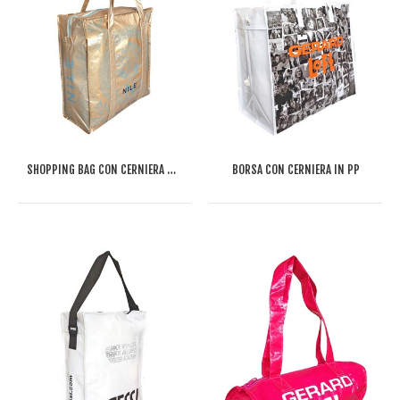
SHOPPING BAG CON CERNIERA NILE IN PET RICICLATO
BORSA CON CERNIERA IN PP