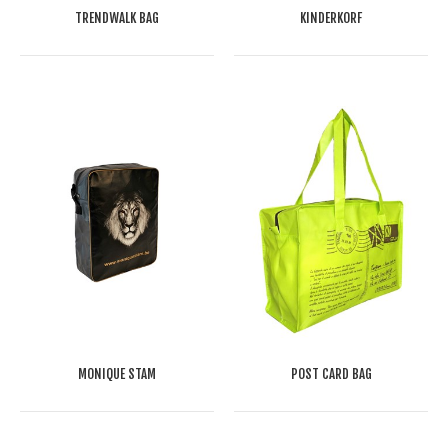
TRENDWALK BAG
KINDERKORF
MONIQUE STAM
POST CARD BAG