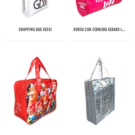
SHOPPING BAG GESSI
BORSA CON CERNIERA GERARD LOFT