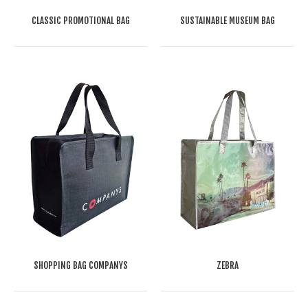
CLASSIC PROMOTIONAL BAG
SUSTAINABLE MUSEUM BAG
SHOPPING BAG COMPANYS
ZEBRA