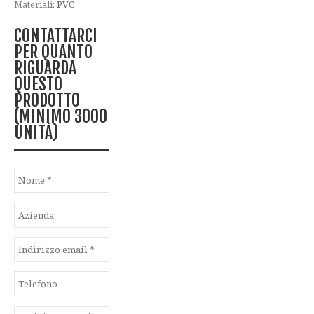
Materiali:
PVC
CONTATTARCI
PER QUANTO
RIGUARDA
QUESTO
PRODOTTO
(MINIMO 3000
UNITÀ)