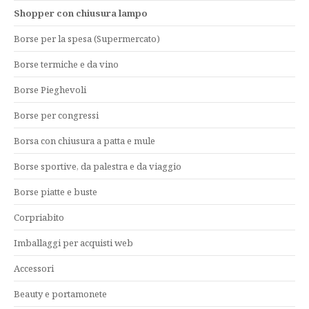
Shopper con chiusura lampo
Borse per la spesa (Supermercato)
Borse termiche e da vino
Borse Pieghevoli
Borse per congressi
Borsa con chiusura a patta e mule
Borse sportive, da palestra e da viaggio
Borse piatte e buste
Corpriabito
Imballaggi per acquisti web
Accessori
Beauty e portamonete