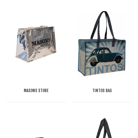
MASONS STORE
TINTOS BAG