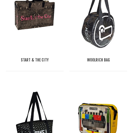
START & THE CITY
WOOLRICH BAG