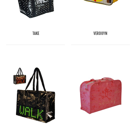
TAKE
VERDUYN