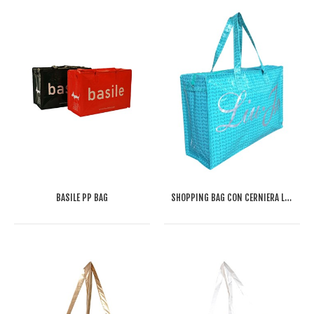
BASILE PP BAG
SHOPPING BAG CON CERNIERA LIU-JO