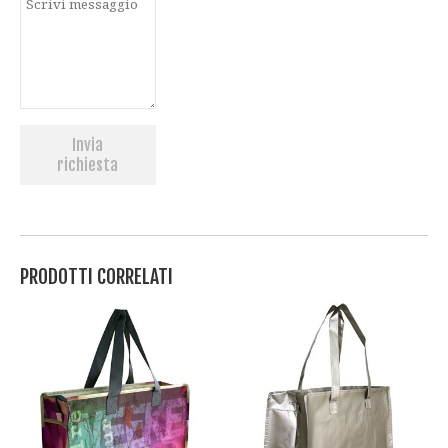
Invia
richiesta
PRODOTTI CORRELATI