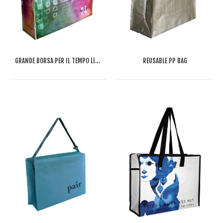
GRANDE BORSA PER IL TEMPO LIBERO
REUSABLE PP BAG