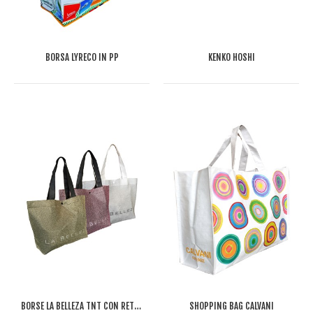
BORSA LYRECO IN PP
KENKO HOSHI
BORSE LA BELLEZA TNT CON RETE METALLIZZATA
SHOPPING BAG CALVANI