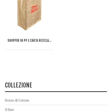
SHOPPER IN PP E CARTA RICICLATA TASTE
COLLEZIONE
Borse di Cotone
Il lino