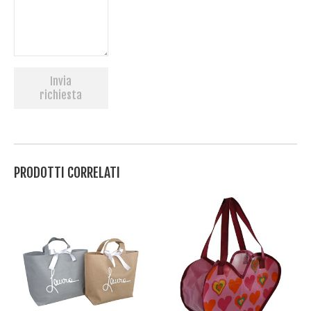
Invia
richiesta
PRODOTTI CORRELATI