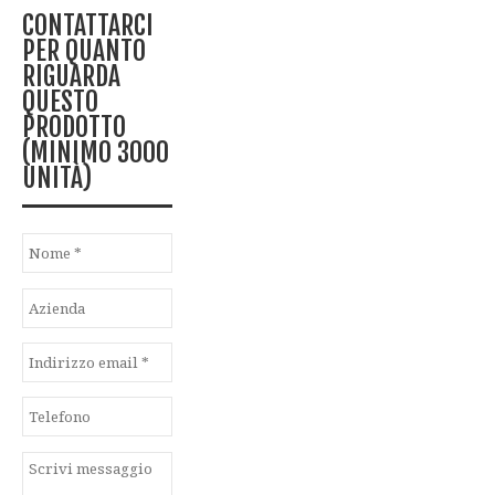
CONTATTARCI
PER QUANTO
RIGUARDA
QUESTO
PRODOTTO
(MINIMO 3000
UNITÀ)