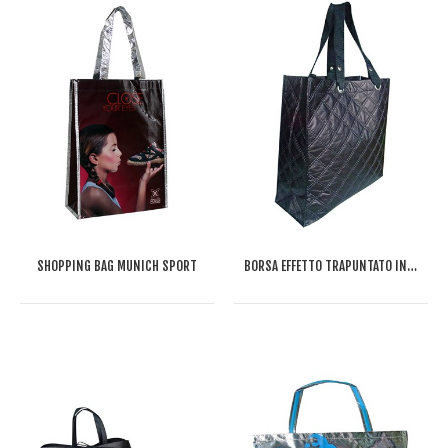
SHOPPING BAG MUNICH SPORT
BORSA EFFETTO TRAPUNTATO IN TNT