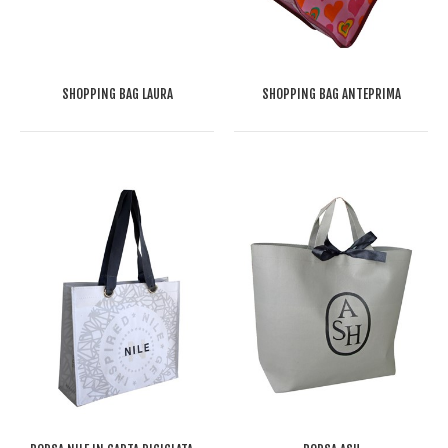
SHOPPING BAG LAURA
SHOPPING BAG ANTEPRIMA