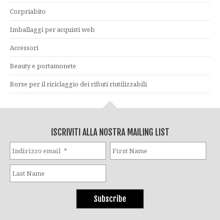
Corpriabito
Imballaggi per acquisti web
Accessori
Beauty e portamonete
Borse per il riciclaggio dei rifiuti riutilizzabili
ISCRIVITI ALLA NOSTRA MAILING LIST