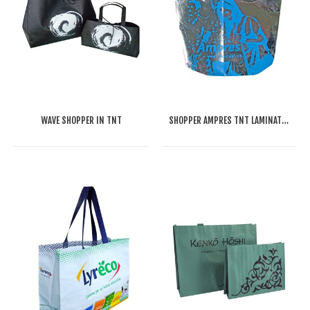
WAVE SHOPPER IN TNT
SHOPPER AMPRES TNT LAMINATO ARGENTO