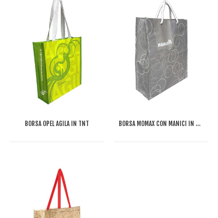
BORSA OPEL AGILA IN TNT
BORSA MOMAX CON MANICI IN CORDA