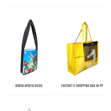
BORSA APERTA DIESEL
ZUCCHETTI SHOPPING BAG IN PP