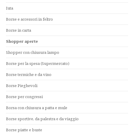
Iuta
Borse e accessori in feltro
Borse in carta
Shopper aperte
Shopper con chiusura lampo
Borse per la spesa (Supermercato)
Borse termiche e da vino
Borse Pieghevoli
Borse per congressi
Borsa con chiusura a patta e mule
Borse sportive, da palestra e da viaggio
Borse piatte e buste