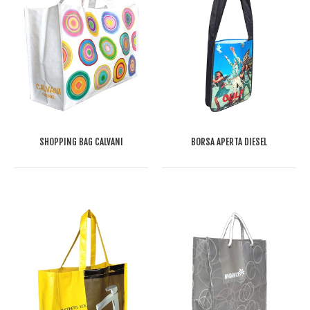
SHOPPING BAG CALVANI
BORSA APERTA DIESEL