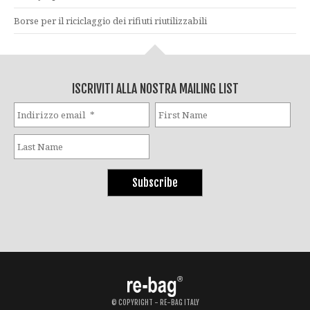
Borse per il riciclaggio dei rifiuti riutilizzabili
ISCRIVITI ALLA NOSTRA MAILING LIST
© COPYRIGHT - RE-BAG ITALY