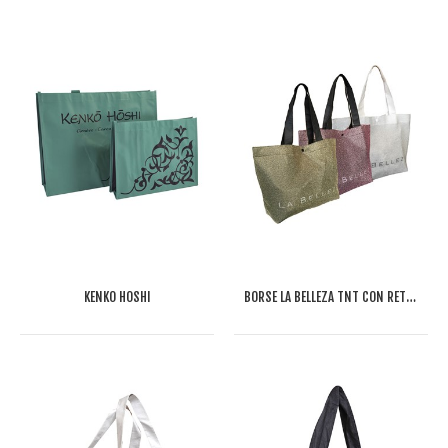
KENKO HOSHI
BORSE LA BELLEZA TNT CON RETE METALLIZZATA