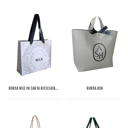
BORSA NILE IN CARTA RICICLATA E PP
BORSA ASH