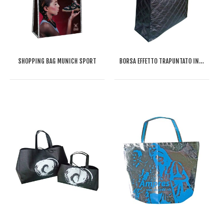
SHOPPING BAG MUNICH SPORT
BORSA EFFETTO TRAPUNTATO IN TNT