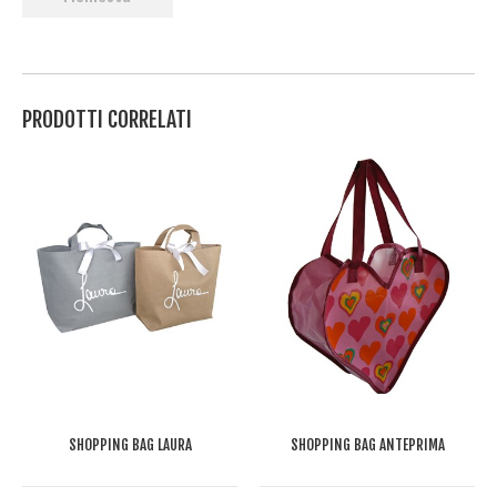
PRODOTTI CORRELATI
SHOPPING BAG LAURA
SHOPPING BAG ANTEPRIMA