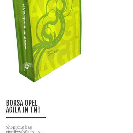
BORSA OPEL
AGILA IN TNT
Shopping bag
riutilizzabile in TNT