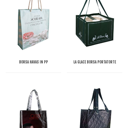
BORSA HAVAS IN PP
LA GLACE BORSA PORTATORTE