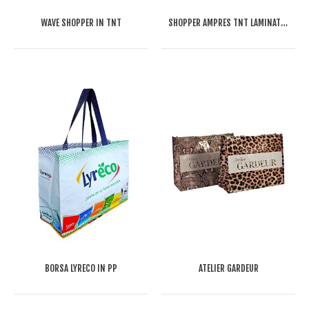
WAVE SHOPPER IN TNT
SHOPPER AMPRES TNT LAMINATO ARGENTO
BORSA LYRECO IN PP
ATELIER GARDEUR