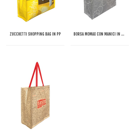
ZUCCHETTI SHOPPING BAG IN PP
BORSA MOMAX CON MANICI IN CORDA