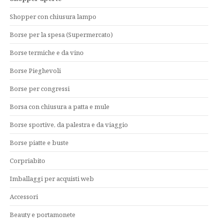
Shopper con chiusura lampo
Borse per la spesa (Supermercato)
Borse termiche e da vino
Borse Pieghevoli
Borse per congressi
Borsa con chiusura a patta e mule
Borse sportive, da palestra e da viaggio
Borse piatte e buste
Corpriabito
Imballaggi per acquisti web
Accessori
Beauty e portamonete